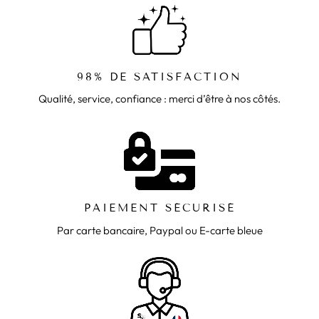
98% DE SATISFACTION
Qualité, service, confiance : merci d’être à nos côtés.
PAIEMENT SÉCURISÉ
Par carte bancaire, Paypal ou E-carte bleue