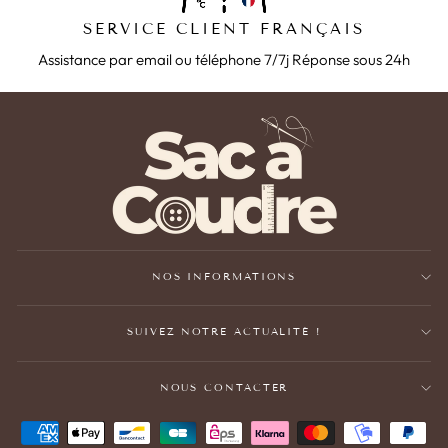
SERVICE CLIENT FRANÇAIS
Assistance par email ou téléphone 7/7j Réponse sous 24h
NOS INFORMATIONS
SUIVEZ NOTRE ACTUALITÉ !
NOUS CONTACTER