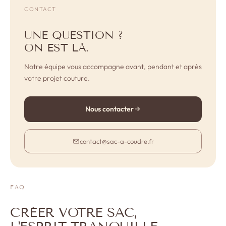
CONTACT
UNE QUESTION ?
ON EST LÀ.
Notre équipe vous accompagne avant, pendant et après
votre projet couture.
Nous contacter
contact@sac-a-coudre.fr
FAQ
CRÉER VOTRE SAC,