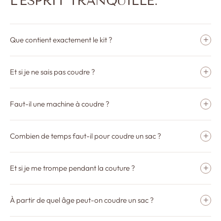
L'ESPRIT TRANQUILLE.
Que contient exactement le kit ?
Et si je ne sais pas coudre ?
Faut-il une machine à coudre ?
Combien de temps faut-il pour coudre un sac ?
Et si je me trompe pendant la couture ?
À partir de quel âge peut-on coudre un sac ?