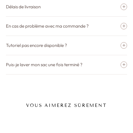
Délais de livraison
En cas de problème avec ma commande ?
Tutoriel pas encore disponible ?
Puis-je laver mon sac une fois terminé ?
VOUS AIMEREZ SÛREMENT
Promo